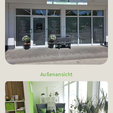
Außenansicht