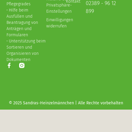
Kontakt
02389 - 96 12
Pflegegrades
Privatsphäre-
• Hilfe beim
899
Einstellungen
Ausfüllen und
Einwilligungen
Beantragung von
widerrufen
Anträgen und
Formularen
• Unterstützung beim
Sortieren und
Organisieren von
Dokumenten
© 2025 Sandras-Heinzelmännchen | Alle Rechte vorbehalten