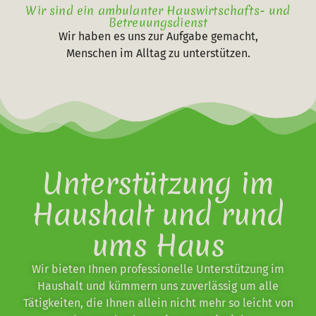
Wir sind ein ambulanter Hauswirtschafts- und
Betreuungsdienst
Wir haben es uns zur Aufgabe gemacht,
Menschen im Alltag zu unterstützen.
Unterstützung im
Haushalt und rund
ums Haus
Wir bieten Ihnen professionelle Unterstützung im
Haushalt und kümmern uns zuverlässig um alle
Tätigkeiten, die Ihnen allein nicht mehr so leicht von